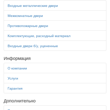
Входные металлические двери
Межкомнатные двери
Противопожарные двери
Комплектующие, расходный материал
Входные двери б/у, уцененные
Информация
О компании
Услуги
Гарантия
Дополнительно