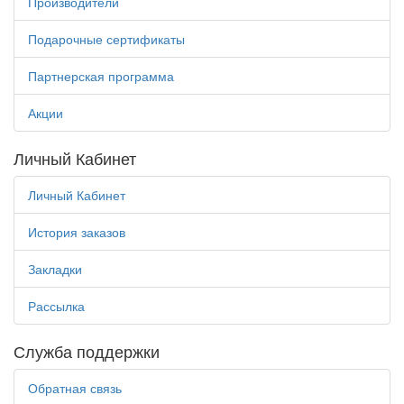
Производители
Подарочные сертификаты
Партнерская программа
Акции
Личный Кабинет
Личный Кабинет
История заказов
Закладки
Рассылка
Служба поддержки
Обратная связь