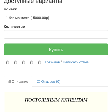
Доступные варианты
монтаж
без монтажа (-5000.00p)
Количество
Купить
0 отзывов
/
Написать отзыв
Описание
Отзывов (0)
ПОСТОЯННЫМ КЛИЕНТАМ