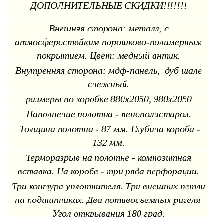
ДОПОЛНИТЕЛЬНЫЕ СКИДКИ!!!!!!!
Внешняя сторона: металл, с
атмосферостойким порошково-полимерным
покрытием. Цвет: медный антик.
Внутренняя сторона: мдф-панель, дуб шале
снежный.
размеры по коробке 880х2050, 980х2050
Наполнение полотна - пенополистирол.
Толщина полотна - 87 мм. Глубина короба -
132 мм.
Терморазрыв на полотне - композитная
вставка. На коробе - три ряда перфорации.
Три контура уплотнителя. Три внешних петли
на подшипниках. Два потивосъемных ригеля.
Угол открывания 180 град.