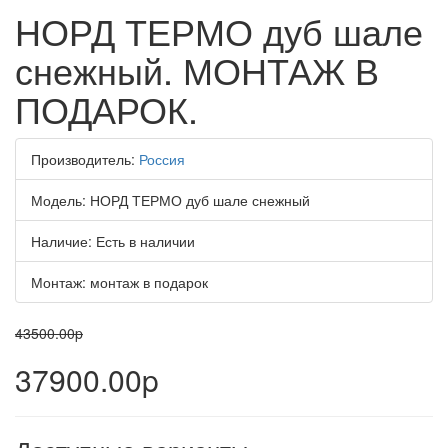
НОРД ТЕРМО дуб шале
снежный. МОНТАЖ В
ПОДАРОК.
Производитель:
Россия
Модель:
НОРД ТЕРМО дуб шале снежный
Наличие:
Есть в наличии
Монтаж:
монтаж в подарок
43500.00p
37900.00p