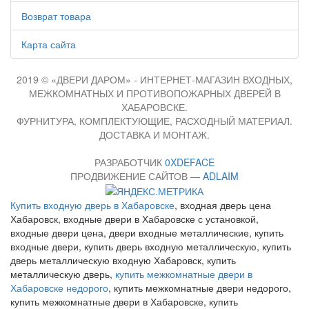
Возврат товара
Карта сайта
2019 © «ДВЕРИ ДАРОМ» - ИНТЕРНЕТ-МАГАЗИН ВХОДНЫХ,
МЕЖКОМНАТНЫХ И ПРОТИВОПОЖАРНЫХ ДВЕРЕЙ В
ХАБАРОВСКЕ.
ФУРНИТУРА, КОМПЛЕКТУЮЩИЕ, РАСХОДНЫЙ МАТЕРИАЛ.
ДОСТАВКА И МОНТАЖ.
РАЗРАБОТЧИК
0XDEFACE
ПРОДВИЖЕНИЕ САЙТОВ —
ADLAIM
Купить входную дверь в Хабаровске
, входная дверь цена
Хабаровск, входные двери в Хабаровске с установкой,
входные двери цена, двери входные металлические, купить
входные двери, купить дверь входную металлическую, купить
дверь металлическую входную Хабаровск, купить
металлическую дверь,
купить межкомнатные двери в
Хабаровске недорого
, купить межкомнатные двери недорого,
купить межкомнатные двери в Хабаровске, купить