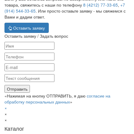
товара, свяжитесь с наши по телефону
8 (4212) 77-33-65
,
+7
(914) 544-33-65
. Или просто оставьте заявку - мы свяжемся с
Вами и дадим ответ.
Оставить заявку
Оставить заявку / Задать вопрос
«Нажимая на кнопку ОТПРАВИТЬ, я даю
согласие на
обработку персональных данных
»
×
×
×
Каталог