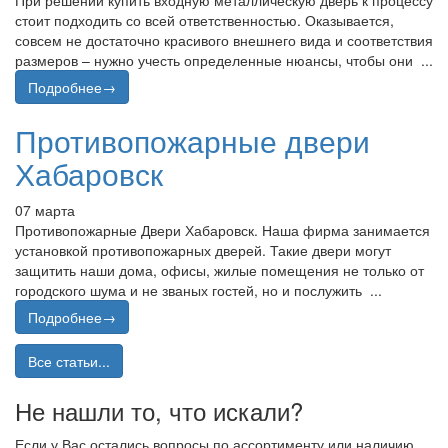
стоит подходить со всей ответственностью. Оказывается,
совсем не достаточно красивого внешнего вида и соответствия
размеров – нужно учесть определенные нюансы, чтобы они ...
Подробнее→
Противопожарные двери
Хабаровск
07 марта
Противопожарные Двери Хабаровск. Наша фирма занимается
установкой противопожарных дверей. Такие двери могут
защитить наши дома, офисы, жилые помещения не только от
городского шума и не званых гостей, но и послужить ...
Подробнее→
Все статьи...
Не нашли то, что искали?
Если у Вас остались вопросы по ассортименту или наличию