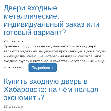
Двери входные
металлические:
индивидуальный заказ или
готовый вариант?
26 февраля
Правильно подобранные входные металлические двери
являются надёжным защитником проживающих в доме людей
и имущества. Имеющие интересный дизайн, они украшают
входную группу и интерьер, а качественно утеплённые – ещё
и охраняют ...
Подробнее→
Купить входную дверь в
Хабаровске: на чём нельзя
экономить?
26 февраля
При решении купить входную металлическую дверь к процессу