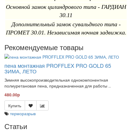
Основной замок цилиндрового типа - ГАРДИАН
30.11
Дополнительный замок сувальдного типа -
ПРОМЕТ 30.01. Независимая ночная задвижка.
Рекомендуемые товары
пена монтажная PROFFLEX PRO GOLD 65
ЗИМА, ЛЕТО
Зимняя высокопроизводительная однокомпонентная
полиуретановая пена, предназначенная для работы ..
480.00p
Купить
терморазрыв
Статьи