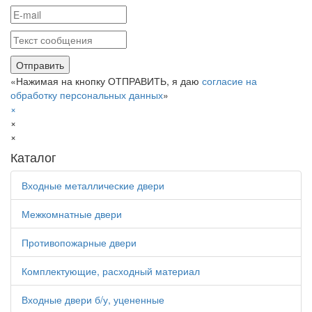
«Нажимая на кнопку ОТПРАВИТЬ, я даю
согласие на
обработку персональных данных
»
×
×
×
Каталог
Входные металлические двери
Межкомнатные двери
Противопожарные двери
Комплектующие, расходный материал
Входные двери б/у, уцененные