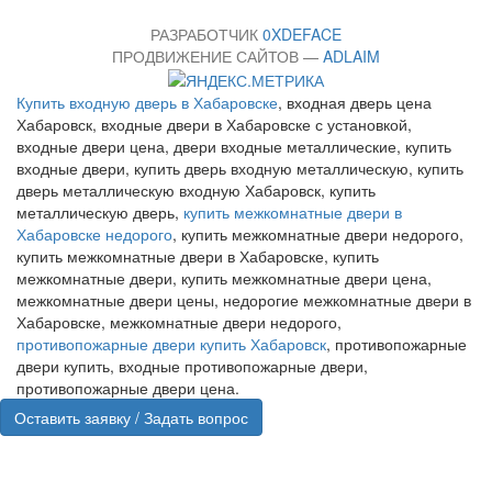
РАЗРАБОТЧИК
0XDEFACE
ПРОДВИЖЕНИЕ САЙТОВ —
ADLAIM
Купить входную дверь в Хабаровске
, входная дверь цена
Хабаровск, входные двери в Хабаровске с установкой,
входные двери цена, двери входные металлические, купить
входные двери, купить дверь входную металлическую, купить
дверь металлическую входную Хабаровск, купить
металлическую дверь,
купить межкомнатные двери в
Хабаровске недорого
, купить межкомнатные двери недорого,
купить межкомнатные двери в Хабаровске, купить
межкомнатные двери, купить межкомнатные двери цена,
межкомнатные двери цены, недорогие межкомнатные двери в
Хабаровске, межкомнатные двери недорого,
противопожарные двери купить Хабаровск
, противопожарные
двери купить, входные противопожарные двери,
противопожарные двери цена.
Оставить заявку / Задать вопрос