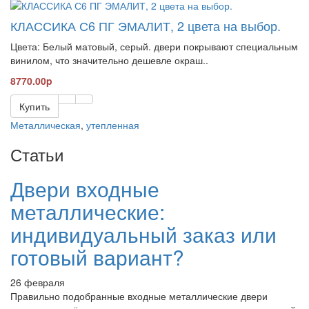
КЛАССИКА С6 ПГ ЭМАЛИТ, 2 цвета на выбор.
Цвета: Белый матовый, серый. двери покрывают специальным
винилом, что значительно дешевле окраш..
8770.00p
Купить
Металлическая
,
утепленная
Статьи
Двери входные
металлические:
индивидуальный заказ или
готовый вариант?
26 февраля
Правильно подобранные входные металлические двери