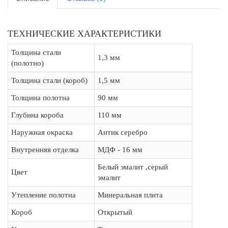
ТЕХНИЧЕСКИЕ ХАРАКТЕРИСТИКИ
Толщина стали
1,3 мм
(полотно)
Толщина стали (короб)
1,5 мм
Толщина полотна
90 мм
Глубина короба
110 мм
Наружная окраска
Антик серебро
Внутренняя отделка
МДФ - 16 мм
Белый эмалит ,серый
Цвет
эмалит
Утепление полотна
Минеральная плита
Короб
Открытый