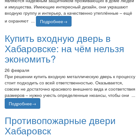
являются надёжным защитником проживающих в доме людей
и имущества. Имеющие интересный дизайн, они украшают
входную группу и интерьер, а качественно утеплённые – ещё
и охраняют ...
Подробнее→
Купить входную дверь в
Хабаровске: на чём нельзя
экономить?
26 февраля
При решении купить входную металлическую дверь к процессу
стоит подходить со всей ответственностью. Оказывается,
совсем не достаточно красивого внешнего вида и соответствия
размеров – нужно учесть определенные нюансы, чтобы они ...
Подробнее→
Противопожарные двери
Хабаровск