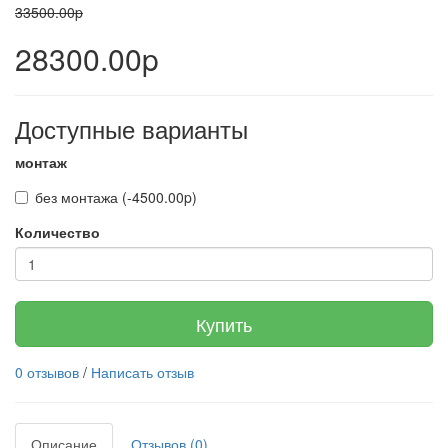
33500.00p
28300.00p
Доступные варианты
монтаж
без монтажа (-4500.00p)
Количество
Купить
0 отзывов
/
Написать отзыв
Описание
Отзывов (0)