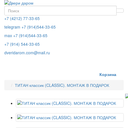
+7 (4212) 77-33-65
telegram +7 (914)544-33-65
max +7 (914)544-33-65
+7 (914) 544-33-65
dveridarom.com@mail.ru
ЗАКАЗАТЬ ЗВОНОК
Корзина
ТИТАН классик (CLASSIC). МОНТАЖ В ПОДАРОК