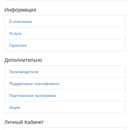
Информация
О компании
Услуги
Гарантия
Дополнительно
Производители
Подарочные сертификаты
Партнерская программа
Акции
Личный Кабинет