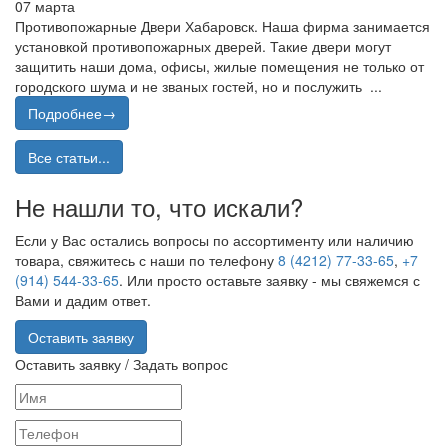
07 марта
Противопожарные Двери Хабаровск. Наша фирма занимается
установкой противопожарных дверей. Такие двери могут
защитить наши дома, офисы, жилые помещения не только от
городского шума и не званых гостей, но и послужить ...
Подробнее→
Все статьи...
Не нашли то, что искали?
Если у Вас остались вопросы по ассортименту или наличию
товара, свяжитесь с наши по телефону
8 (4212) 77-33-65
,
+7
(914) 544-33-65
. Или просто оставьте заявку - мы свяжемся с
Вами и дадим ответ.
Оставить заявку
Оставить заявку / Задать вопрос