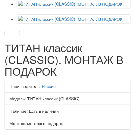
ТИТАН классик
(CLASSIC). МОНТАЖ В
ПОДАРОК
Производитель:
Россия
Модель:
ТИТАН классик (CLASSIC)
Наличие:
Есть в наличии
Монтаж:
монтаж в подарок