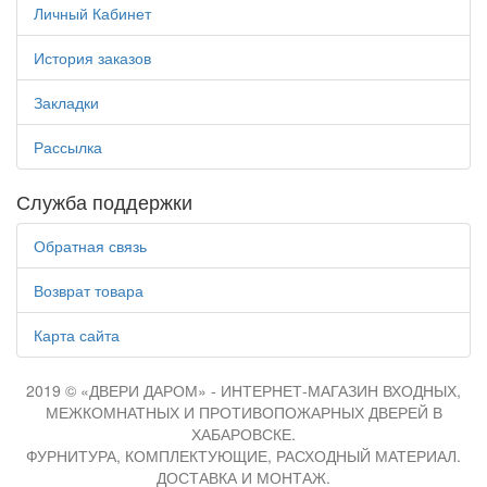
Личный Кабинет
История заказов
Закладки
Рассылка
Служба поддержки
Обратная связь
Возврат товара
Карта сайта
2019 © «ДВЕРИ ДАРОМ» - ИНТЕРНЕТ-МАГАЗИН ВХОДНЫХ,
МЕЖКОМНАТНЫХ И ПРОТИВОПОЖАРНЫХ ДВЕРЕЙ В
ХАБАРОВСКЕ.
ФУРНИТУРА, КОМПЛЕКТУЮЩИЕ, РАСХОДНЫЙ МАТЕРИАЛ.
ДОСТАВКА И МОНТАЖ.