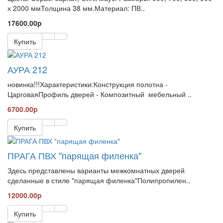
х 2000 ммТолщина 38 мм.Материал: ПВ..
17600.00p
Купить
АУРА 212
новинка!!!Характеристики:Конструкция полотна -
ЦарговаяПрофиль дверей - Композитный мебельный ..
6700.00p
Купить
ПРАГА ПВХ "парящая филенка"
Здесь представлены варианты межкомнатных дверей
сделанные в стиле "парящая филенка"Полипропилен..
12000.00p
Купить