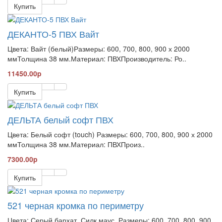
Купить
ДЕКАНТО-5 ПВХ Вайт
Цвета: Вайт (белый)Размеры: 600, 700, 800, 900 х 2000
ммТолщина 38 мм.Материал: ПВХПроизводитель: Ро..
11450.00p
Купить
ДЕЛЬТА белый софт ПВХ
Цвета: Белый софт (touch) Размеры: 600, 700, 800, 900 х 2000
ммТолщина 38 мм.Материал: ПВХПроиз..
7300.00p
Купить
521 черная кромка по периметру
Цвета: Серый бархат, Силк маус. Размеры: 600, 700, 800, 900