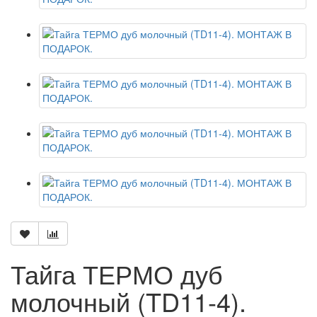
Тайга ТЕРМО дуб
молочный (TD11-4).