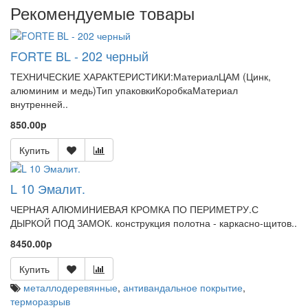
Рекомендуемые товары
FORTE BL - 202 черный
ТЕХНИЧЕСКИЕ ХАРАКТЕРИСТИКИ:МатериалЦАМ (Цинк,
алюминим и медь)Тип упаковкиКоробкаМатериал
внутренней..
850.00p
Купить
L 10 Эмалит.
ЧЕРНАЯ АЛЮМИНИЕВАЯ КРОМКА ПО ПЕРИМЕТРУ.С
ДЫРКОЙ ПОД ЗАМОК. конструкция полотна - каркасно-щитов..
8450.00p
Купить
металлодеревянные
,
антивандальное покрытие
,
терморазрыв