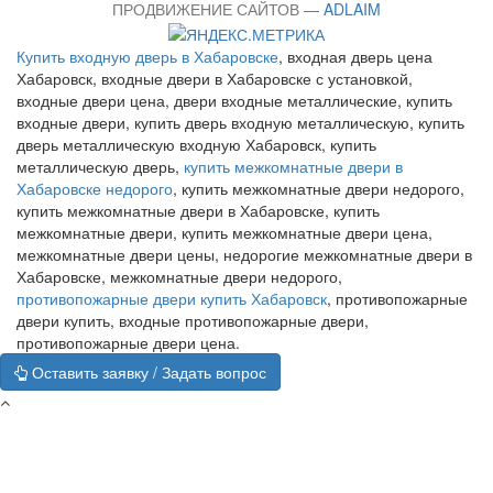
ПРОДВИЖЕНИЕ САЙТОВ —
ADLAIM
Купить входную дверь в Хабаровске
, входная дверь цена
Хабаровск, входные двери в Хабаровске с установкой,
входные двери цена, двери входные металлические, купить
входные двери, купить дверь входную металлическую, купить
дверь металлическую входную Хабаровск, купить
металлическую дверь,
купить межкомнатные двери в
Хабаровске недорого
, купить межкомнатные двери недорого,
купить межкомнатные двери в Хабаровске, купить
межкомнатные двери, купить межкомнатные двери цена,
межкомнатные двери цены, недорогие межкомнатные двери в
Хабаровске, межкомнатные двери недорого,
противопожарные двери купить Хабаровск
, противопожарные
двери купить, входные противопожарные двери,
противопожарные двери цена.
Оставить заявку / Задать вопрос