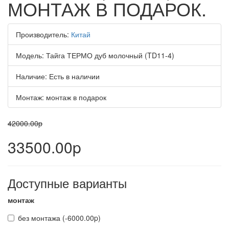
МОНТАЖ В ПОДАРОК.
Производитель:
Китай
Модель:
Тайга ТЕРМО дуб молочный (TD11-4)
Наличие:
Есть в наличии
Монтаж:
монтаж в подарок
42000.00p
33500.00p
Доступные варианты
монтаж
без монтажа (-6000.00p)