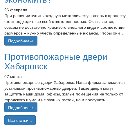
26 февраля
При решении купить входную металлическую дверь к процессу
стоит подходить со всей ответственностью. Оказывается,
совсем не достаточно красивого внешнего вида и соответствия
размеров – нужно учесть определенные нюансы, чтобы они ...
Подробнее→
Противопожарные двери
Хабаровск
07 марта
Противопожарные Двери Хабаровск. Наша фирма занимается
установкой противопожарных дверей. Такие двери могут
защитить наши дома, офисы, жилые помещения не только от
городского шума и не званых гостей, но и послужить ...
Подробнее→
Все статьи...