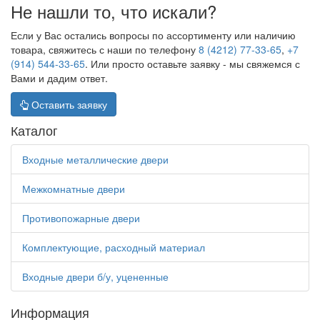
Не нашли то, что искали?
Если у Вас остались вопросы по ассортименту или наличию
товара, свяжитесь с наши по телефону
8 (4212) 77-33-65
,
+7
(914) 544-33-65
. Или просто оставьте заявку - мы свяжемся с
Вами и дадим ответ.
Оставить заявку
Каталог
Входные металлические двери
Межкомнатные двери
Противопожарные двери
Комплектующие, расходный материал
Входные двери б/у, уцененные
Информация