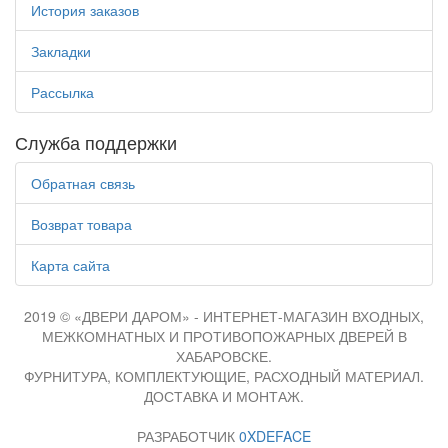
История заказов
Закладки
Рассылка
Служба поддержки
Обратная связь
Возврат товара
Карта сайта
2019 © «ДВЕРИ ДАРОМ» - ИНТЕРНЕТ-МАГАЗИН ВХОДНЫХ,
МЕЖКОМНАТНЫХ И ПРОТИВОПОЖАРНЫХ ДВЕРЕЙ В
ХАБАРОВСКЕ.
ФУРНИТУРА, КОМПЛЕКТУЮЩИЕ, РАСХОДНЫЙ МАТЕРИАЛ.
ДОСТАВКА И МОНТАЖ.
РАЗРАБОТЧИК
0XDEFACE