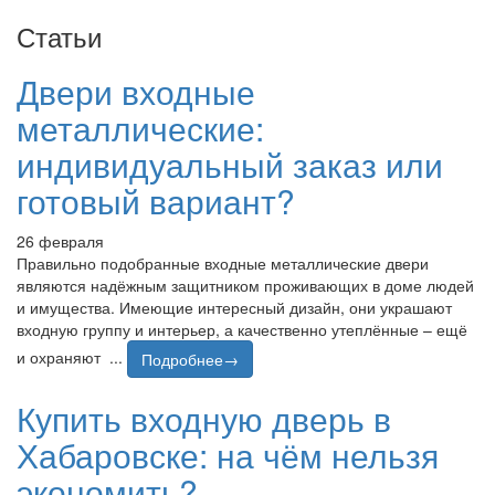
Статьи
Двери входные
металлические:
индивидуальный заказ или
готовый вариант?
26 февраля
Правильно подобранные входные металлические двери
являются надёжным защитником проживающих в доме людей
и имущества. Имеющие интересный дизайн, они украшают
входную группу и интерьер, а качественно утеплённые – ещё
и охраняют ...
Подробнее→
Купить входную дверь в
Хабаровске: на чём нельзя
экономить?