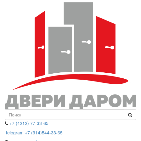
+7 (4212) 77-33-65
telegram +7 (914)544-33-65