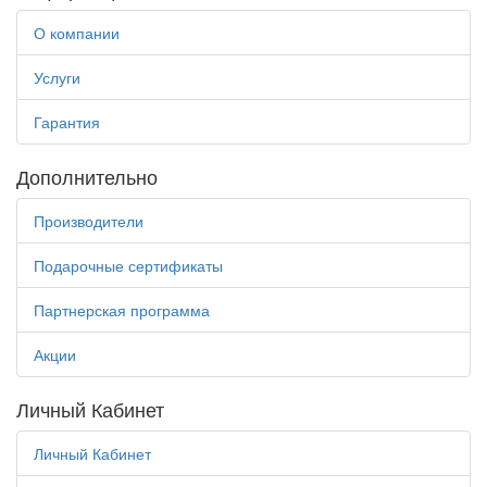
О компании
Услуги
Гарантия
Дополнительно
Производители
Подарочные сертификаты
Партнерская программа
Акции
Личный Кабинет
Личный Кабинет