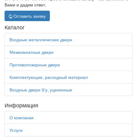
Вами и дадим ответ.
Оставить заявку
Каталог
Входные металлические двери
Межкомнатные двери
Противопожарные двери
Комплектующие, расходный материал
Входные двери б/у, уцененные
Информация
О компании
Услуги