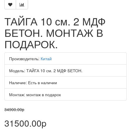
ТАЙГА 10 см. 2 МДФ
БЕТОН. МОНТАЖ В
ПОДАРОК.
Производитель:
Китай
Модель:
ТАЙГА 10 см. 2 МДФ БЕТОН.
Наличие:
Есть в наличии
Монтаж:
монтаж в подарок
34900.00p
31500.00p