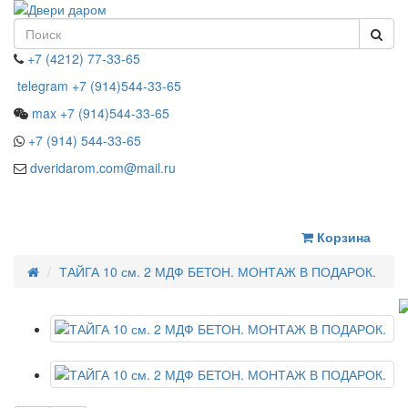
+7 (4212) 77-33-65
telegram +7 (914)544-33-65
max +7 (914)544-33-65
+7 (914) 544-33-65
dveridarom.com@mail.ru
ЗАКАЗАТЬ ЗВОНОК
Корзина
ТАЙГА 10 см. 2 МДФ БЕТОН. МОНТАЖ В ПОДАРОК.