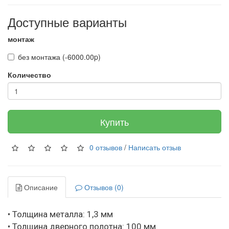
Доступные варианты
монтаж
без монтажа (-6000.00p)
Количество
Купить
0 отзывов
/
Написать отзыв
Описание
Отзывов (0)
• Толщина металла: 1,3 мм
• Толщина дверного полотна: 100 мм