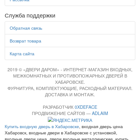
Служба поддержки
Обратная связь
Возврат товара
Карта сайта
2019 © «ДВЕРИ ДАРОМ» - ИНТЕРНЕТ-МАГАЗИН ВХОДНЫХ,
МЕЖКОМНАТНЫХ И ПРОТИВОПОЖАРНЫХ ДВЕРЕЙ В
ХАБАРОВСКЕ.
ФУРНИТУРА, КОМПЛЕКТУЮЩИЕ, РАСХОДНЫЙ МАТЕРИАЛ.
ДОСТАВКА И МОНТАЖ.
РАЗРАБОТЧИК
0XDEFACE
ПРОДВИЖЕНИЕ САЙТОВ —
ADLAIM
Купить входную дверь в Хабаровске
, входная дверь цена
Хабаровск, входные двери в Хабаровске с установкой,
входные двери цена, двери входные металлические, купить