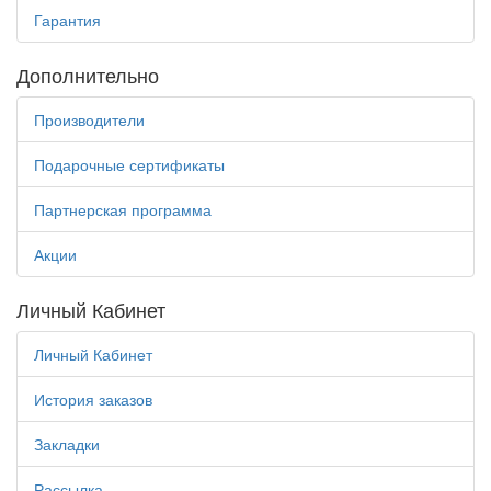
Гарантия
Дополнительно
Производители
Подарочные сертификаты
Партнерская программа
Акции
Личный Кабинет
Личный Кабинет
История заказов
Закладки
Рассылка