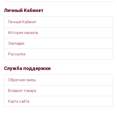
Личный Кабинет
Личный Кабинет
История заказов
Закладки
Рассылка
Служба поддержки
Обратная связь
Возврат товара
Карта сайта