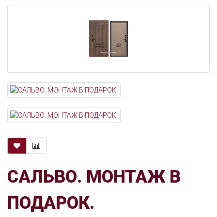
САЛЬВО. МОНТАЖ В
ПОДАРОК.