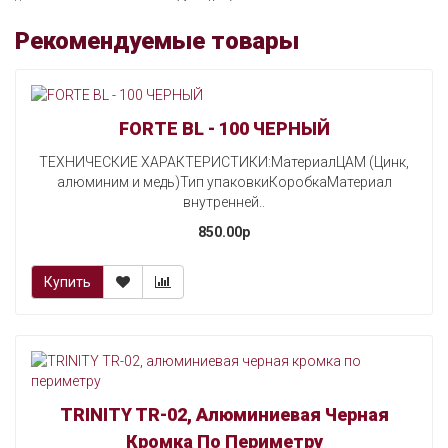
Рекомендуемые товары
FORTE BL - 100 ЧЕРНЫЙ
ТЕХНИЧЕСКИЕ ХАРАКТЕРИСТИКИ:МатериалЦАМ (Цинк,
алюминим и медь)Тип упаковкиКоробкаМатериал
внутренней..
850.00p
Купить
TRINITY TR-02, Алюминиевая Черная
Кромка По Периметру