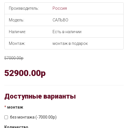
Производитель:
Россия
Модель:
САЛЬВО
Наличие:
Есть в наличии
Монтаж:
монтаж в подарок
57000.00p
52900.00p
Доступные варианты
монтаж
без монтажа (-7000.00p)
Количество