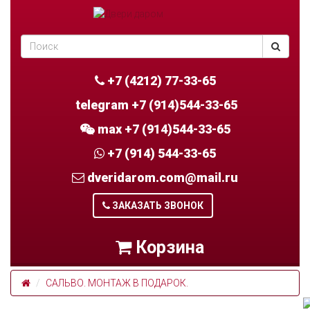
+7 (4212) 77-33-65
telegram +7 (914)544-33-65
max +7 (914)544-33-65
+7 (914) 544-33-65
dveridarom.com@mail.ru
ЗАКАЗАТЬ ЗВОНОК
Корзина
САЛЬВО. МОНТАЖ В ПОДАРОК.