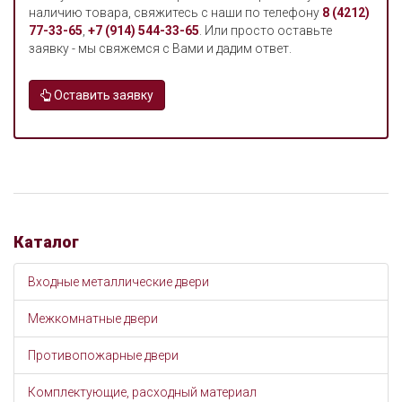
наличию товара, свяжитесь с наши по телефону
8 (4212)
77-33-65
,
+7 (914) 544-33-65
. Или просто оставьте
заявку - мы свяжемся с Вами и дадим ответ.
Оставить заявку
Каталог
Входные металлические двери
Межкомнатные двери
Противопожарные двери
Комплектующие, расходный материал