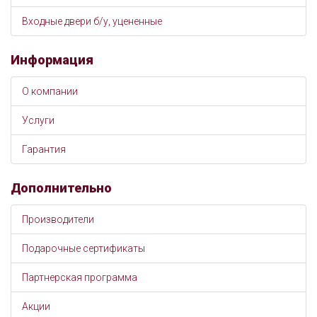
Входные двери б/у, уцененные
Информация
О компании
Услуги
Гарантия
Дополнительно
Производители
Подарочные сертификаты
Партнерская программа
Акции