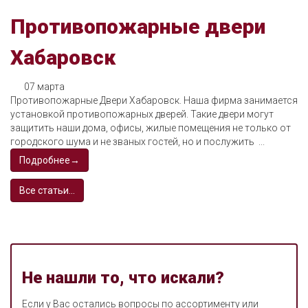
Противопожарные двери
Хабаровск
07 марта
Противопожарные Двери Хабаровск. Наша фирма занимается
установкой противопожарных дверей. Такие двери могут
защитить наши дома, офисы, жилые помещения не только от
городского шума и не званых гостей, но и послужить ...
Подробнее→
Все статьи...
Не нашли то, что искали?
Если у Вас остались вопросы по ассортименту или