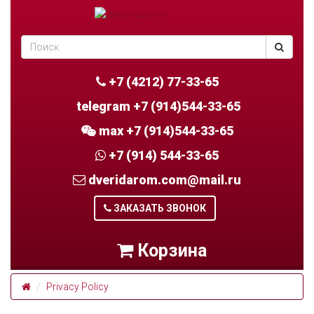
+7 (4212) 77-33-65
telegram +7 (914)544-33-65
max +7 (914)544-33-65
+7 (914) 544-33-65
dveridarom.com@mail.ru
ЗАКАЗАТЬ ЗВОНОК
Корзина
Privacy Policy