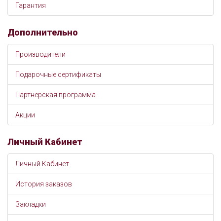
Гарантия
Дополнительно
Производители
Подарочные сертификаты
Партнерская программа
Акции
Личный Кабинет
Личный Кабинет
История заказов
Закладки