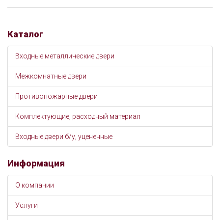
Каталог
Входные металлические двери
Межкомнатные двери
Противопожарные двери
Комплектующие, расходный материал
Входные двери б/у, уцененные
Информация
О компании
Услуги