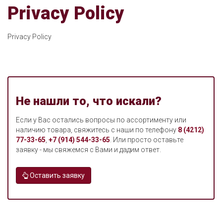
Privacy Policy
Privacy Policy
Не нашли то, что искали?
Если у Вас остались вопросы по ассортименту или
наличию товара, свяжитесь с наши по телефону
8 (4212)
77-33-65
,
+7 (914) 544-33-65
. Или просто оставьте
заявку - мы свяжемся с Вами и дадим ответ.
Оставить заявку