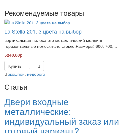
Рекомендуемые товары
La Stella 201. 3 цвета на выбор
вертикальная полоса-это металлический молдинг,
горизонтальные полоски-это стекло.Размеры: 600, 700, ..
5240.00p
Купить
экошпон
,
недорого
Статьи
Двери входные
металлические:
индивидуальный заказ или
готовый вариант?