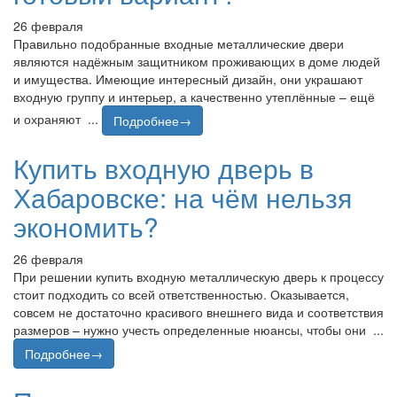
26 февраля
Правильно подобранные входные металлические двери
являются надёжным защитником проживающих в доме людей
и имущества. Имеющие интересный дизайн, они украшают
входную группу и интерьер, а качественно утеплённые – ещё
и охраняют ...
Подробнее→
Купить входную дверь в
Хабаровске: на чём нельзя
экономить?
26 февраля
При решении купить входную металлическую дверь к процессу
стоит подходить со всей ответственностью. Оказывается,
совсем не достаточно красивого внешнего вида и соответствия
размеров – нужно учесть определенные нюансы, чтобы они ...
Подробнее→