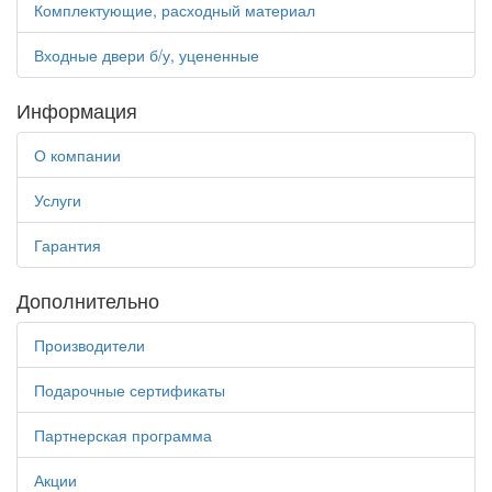
Комплектующие, расходный материал
Входные двери б/у, уцененные
Информация
О компании
Услуги
Гарантия
Дополнительно
Производители
Подарочные сертификаты
Партнерская программа
Акции