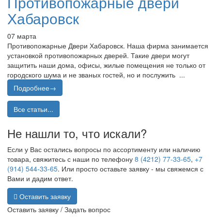
Противопожарные двери
Хабаровск
07 марта
Противопожарные Двери Хабаровск. Наша фирма занимается
установкой противопожарных дверей. Такие двери могут
защитить наши дома, офисы, жилые помещения не только от
городского шума и не званых гостей, но и послужить ...
Подробнее→
Все статьи...
Не нашли то, что искали?
Если у Вас остались вопросы по ассортименту или наличию
товара, свяжитесь с наши по телефону
8 (4212) 77-33-65
,
+7
(914) 544-33-65
. Или просто оставьте заявку - мы свяжемся с
Вами и дадим ответ.
Оставить заявку
Оставить заявку / Задать вопрос