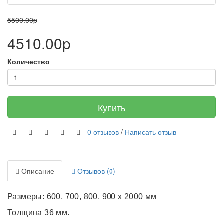
5500.00p
4510.00p
Количество
Купить
0 отзывов
/
Написать отзыв
Описание
Отзывов (0)
Размеры: 600, 700, 800, 900 х 2000 мм
Толщина 36 мм.