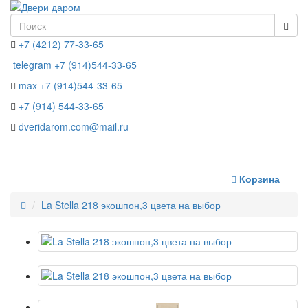
+7 (4212) 77-33-65
telegram +7 (914)544-33-65
max +7 (914)544-33-65
+7 (914) 544-33-65
dveridarom.com@mail.ru
ЗАКАЗАТЬ ЗВОНОК
Корзина
La Stella 218 экошпон,3 цвета на выбор