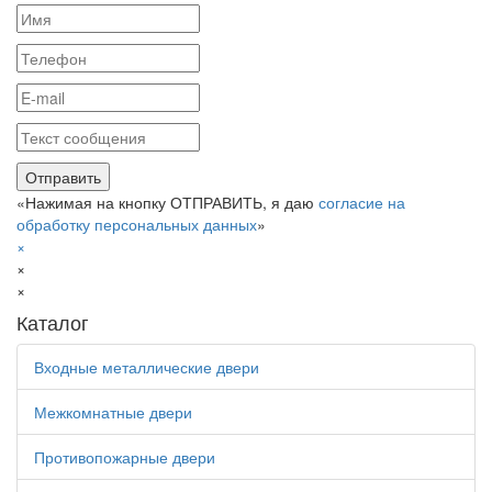
«Нажимая на кнопку ОТПРАВИТЬ, я даю
согласие на
обработку персональных данных
»
×
×
×
Каталог
Входные металлические двери
Межкомнатные двери
Противопожарные двери