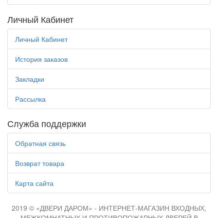
Личный Кабинет
Личный Кабинет
История заказов
Закладки
Рассылка
Служба поддержки
Обратная связь
Возврат товара
Карта сайта
2019 © «ДВЕРИ ДАРОМ» - ИНТЕРНЕТ-МАГАЗИН ВХОДНЫХ,
МЕЖКОМНАТНЫХ И ПРОТИВОПОЖАРНЫХ ДВЕРЕЙ В