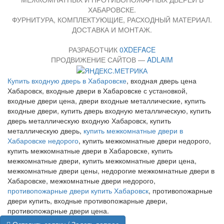
ХАБАРОВСКЕ.
ФУРНИТУРА, КОМПЛЕКТУЮЩИЕ, РАСХОДНЫЙ МАТЕРИАЛ.
ДОСТАВКА И МОНТАЖ.
РАЗРАБОТЧИК
0XDEFACE
ПРОДВИЖЕНИЕ САЙТОВ —
ADLAIM
Купить входную дверь в Хабаровске
, входная дверь цена
Хабаровск, входные двери в Хабаровске с установкой,
входные двери цена, двери входные металлические, купить
входные двери, купить дверь входную металлическую, купить
дверь металлическую входную Хабаровск, купить
металлическую дверь,
купить межкомнатные двери в
Хабаровске недорого
, купить межкомнатные двери недорого,
купить межкомнатные двери в Хабаровске, купить
межкомнатные двери, купить межкомнатные двери цена,
межкомнатные двери цены, недорогие межкомнатные двери в
Хабаровске, межкомнатные двери недорого,
противопожарные двери купить Хабаровск
, противопожарные
двери купить, входные противопожарные двери,
противопожарные двери цена.