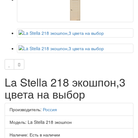
La Stella 218 экошпон,3
цвета на выбор
Производитель:
Россия
Модель:
La Stella 218 экошпон
Наличие:
Есть в наличии