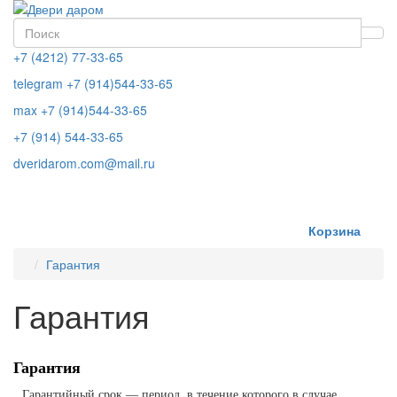
+7 (4212) 77-33-65
telegram +7 (914)544-33-65
max +7 (914)544-33-65
+7 (914) 544-33-65
dveridarom.com@mail.ru
ЗАКАЗАТЬ ЗВОНОК
Корзина
Гарантия
Гарантия
Гарантия
Гарантийный срок — период, в течение которого в случае