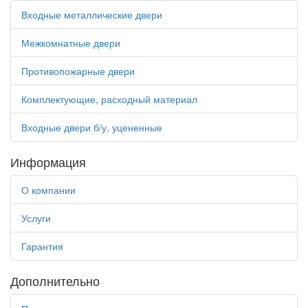
Входные металлические двери
Межкомнатные двери
Противопожарные двери
Комплектующие, расходный материал
Входные двери б/у, уцененные
Информация
О компании
Услуги
Гарантия
Дополнительно