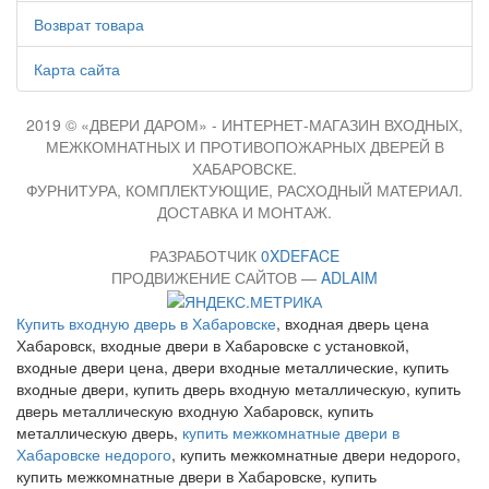
Возврат товара
Карта сайта
2019 © «ДВЕРИ ДАРОМ» - ИНТЕРНЕТ-МАГАЗИН ВХОДНЫХ,
МЕЖКОМНАТНЫХ И ПРОТИВОПОЖАРНЫХ ДВЕРЕЙ В
ХАБАРОВСКЕ.
ФУРНИТУРА, КОМПЛЕКТУЮЩИЕ, РАСХОДНЫЙ МАТЕРИАЛ.
ДОСТАВКА И МОНТАЖ.
РАЗРАБОТЧИК
0XDEFACE
ПРОДВИЖЕНИЕ САЙТОВ —
ADLAIM
Купить входную дверь в Хабаровске
, входная дверь цена
Хабаровск, входные двери в Хабаровске с установкой,
входные двери цена, двери входные металлические, купить
входные двери, купить дверь входную металлическую, купить
дверь металлическую входную Хабаровск, купить
металлическую дверь,
купить межкомнатные двери в
Хабаровске недорого
, купить межкомнатные двери недорого,
купить межкомнатные двери в Хабаровске, купить