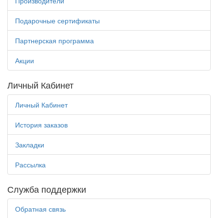
Производители
Подарочные сертификаты
Партнерская программа
Акции
Личный Кабинет
Личный Кабинет
История заказов
Закладки
Рассылка
Служба поддержки
Обратная связь