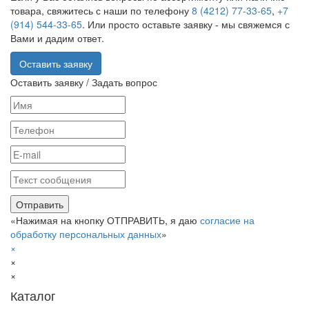
товара, свяжитесь с наши по телефону
8 (4212) 77-33-65
,
+7
(914) 544-33-65
. Или просто оставьте заявку - мы свяжемся с
Вами и дадим ответ.
Оставить заявку
Оставить заявку / Задать вопрос
«Нажимая на кнопку ОТПРАВИТЬ, я даю
согласие на
обработку персональных данных
»
×
×
×
Каталог