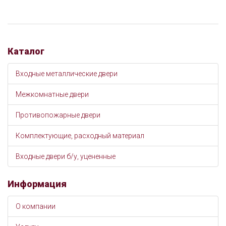
Каталог
Входные металлические двери
Межкомнатные двери
Противопожарные двери
Комплектующие, расходный материал
Входные двери б/у, уцененные
Информация
О компании