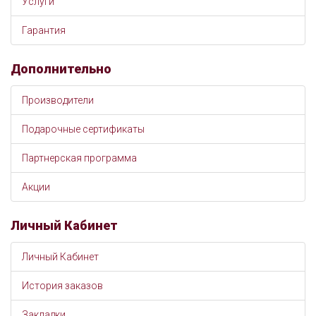
Услуги
Гарантия
Дополнительно
Производители
Подарочные сертификаты
Партнерская программа
Акции
Личный Кабинет
Личный Кабинет
История заказов
Закладки