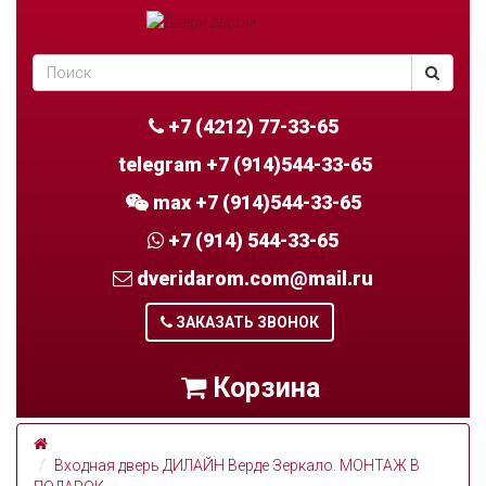
+7 (4212) 77-33-65
telegram +7 (914)544-33-65
max +7 (914)544-33-65
+7 (914) 544-33-65
dveridarom.com@mail.ru
ЗАКАЗАТЬ ЗВОНОК
Корзина
Входная дверь ДИЛАЙН Верде Зеркало. МОНТАЖ В