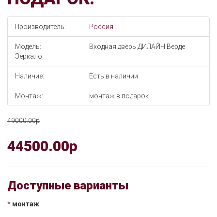
Производитель:
Россия
Модель:
Входная дверь ДИЛАЙН Верде
Зеркало
Наличие:
Есть в наличии
Монтаж:
монтаж в подарок
49000.00p
44500.00p
Доступные варианты
монтаж