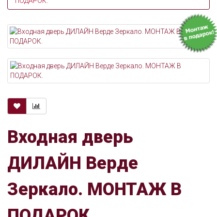
ПОДАРОК.
Входная дверь
ДИЛАЙН Верде
Зеркало. МОНТАЖ В
ПОДАРОК.