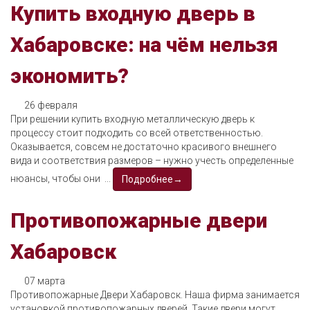
Купить входную дверь в
Хабаровске: на чём нельзя
экономить?
26 февраля
При решении купить входную металлическую дверь к
процессу стоит подходить со всей ответственностью.
Оказывается, совсем не достаточно красивого внешнего
вида и соответствия размеров – нужно учесть определенные
нюансы, чтобы они ...
Подробнее→
Противопожарные двери
Хабаровск
07 марта
Противопожарные Двери Хабаровск. Наша фирма занимается
установкой противопожарных дверей. Такие двери могут