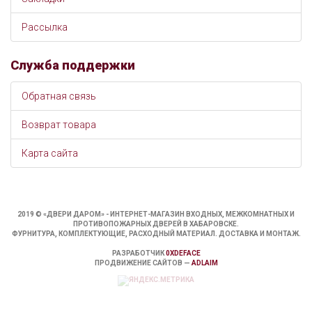
Рассылка
Служба поддержки
Обратная связь
Возврат товара
Карта сайта
2019 © «ДВЕРИ ДАРОМ» - ИНТЕРНЕТ-МАГАЗИН ВХОДНЫХ, МЕЖКОМНАТНЫХ И
ПРОТИВОПОЖАРНЫХ ДВЕРЕЙ В ХАБАРОВСКЕ.
ФУРНИТУРА, КОМПЛЕКТУЮЩИЕ, РАСХОДНЫЙ МАТЕРИАЛ. ДОСТАВКА И МОНТАЖ.
РАЗРАБОТЧИК
0XDEFACE
ПРОДВИЖЕНИЕ САЙТОВ —
ADLAIM