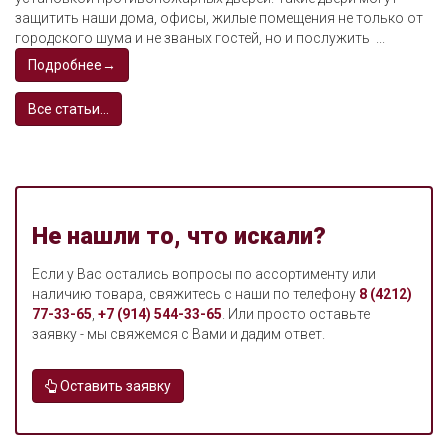
защитить наши дома, офисы, жилые помещения не только от
городского шума и не званых гостей, но и послужить ...
Подробнее→
Все статьи...
Не нашли то, что искали?
Если у Вас остались вопросы по ассортименту или
наличию товара, свяжитесь с наши по телефону
8 (4212)
77-33-65
,
+7 (914) 544-33-65
. Или просто оставьте
заявку - мы свяжемся с Вами и дадим ответ.
Оставить заявку