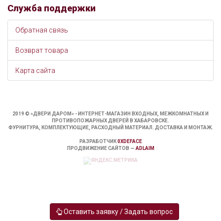
Служба поддержки
Обратная связь
Возврат товара
Карта сайта
2019 © «ДВЕРИ ДАРОМ» - ИНТЕРНЕТ-МАГАЗИН ВХОДНЫХ, МЕЖКОМНАТНЫХ И
ПРОТИВОПОЖАРНЫХ ДВЕРЕЙ В ХАБАРОВСКЕ.
ФУРНИТУРА, КОМПЛЕКТУЮЩИЕ, РАСХОДНЫЙ МАТЕРИАЛ. ДОСТАВКА И МОНТАЖ.
РАЗРАБОТЧИК
0XDEFACE
ПРОДВИЖЕНИЕ САЙТОВ —
ADLAIM
Оставить заявку / Задать вопрос