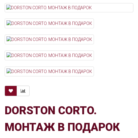
DORSTON CORTO.
МОНТАЖ В ПОДАРОК