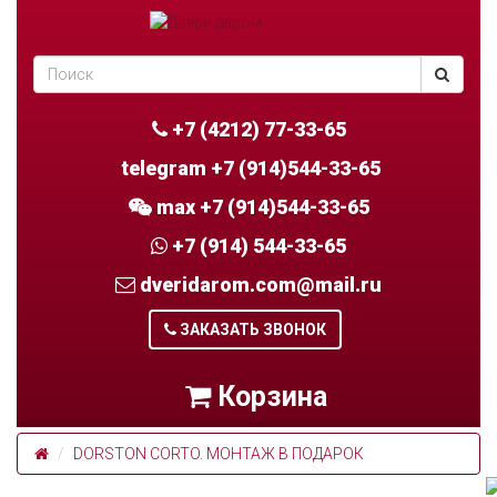
+7 (4212) 77-33-65
telegram +7 (914)544-33-65
max +7 (914)544-33-65
+7 (914) 544-33-65
dveridarom.com@mail.ru
ЗАКАЗАТЬ ЗВОНОК
Корзина
DORSTON CORTO. МОНТАЖ В ПОДАРОК