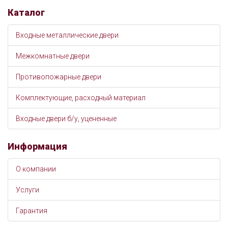
Каталог
Входные металлические двери
Межкомнатные двери
Противопожарные двери
Комплектующие, расходный материал
Входные двери б/у, уцененные
Информация
О компании
Услуги
Гарантия