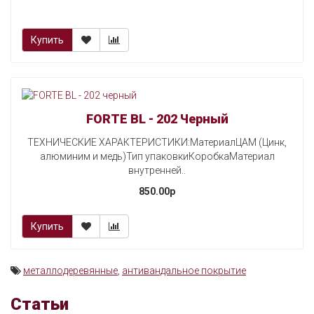
Купить
FORTE BL - 202 Черный
ТЕХНИЧЕСКИЕ ХАРАКТЕРИСТИКИ:МатериалЦАМ (Цинк,
алюминим и медь)Тип упаковкиКоробкаМатериал
внутренней..
850.00p
Купить
металлодеревянные
,
антивандальное покрытие
Статьи