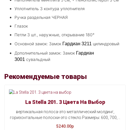
Уплотнитель 3 контура уплотнителя
Ручка раздельная ЧЕРНАЯ
Глазок
Петли 3 шт., наружные, открывание 180°
Основной замок: Замок
Гардиан 3211
цилиндровый
Дополнительный замок: Замок
Гардиан
3001
сувальдный
Рекомендуемые товары
La Stella 201. 3 Цвета На Выбор
вертикальная полоса-это металлический молдинг,
горизонтальные полоски-это стекло.Размеры: 600, 700, ..
5240.00p