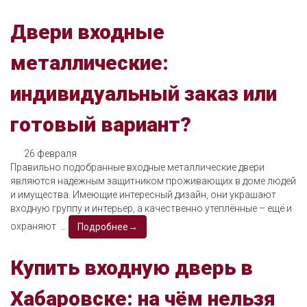
Двери входные
металлические:
индивидуальный заказ или
готовый вариант?
26 февраля
Правильно подобранные входные металлические двери
являются надёжным защитником проживающих в доме людей
и имущества. Имеющие интересный дизайн, они украшают
входную группу и интерьер, а качественно утеплённые – ещё и
охраняют ...
Подробнее→
Купить входную дверь в
Хабаровске: на чём нельзя