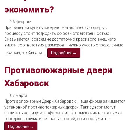
экономить?
26 февраля
При решении купить входную металлическую дверь к
процессу стоит подходить со всей ответственностью.
Оказывается, совсем не достаточно красивого внешнего
вида и соответствия размеров – нужно учесть определенные
нюансы, чтобы они ...
Подробнее→
Противопожарные двери
Хабаровск
07 марта
Противопожарные Двери Хабаровск. Наша фирма занимается
установкой противопожарных дверей. Такие двери могут
защитить наши дома, офисы, жилые помещения не только от
городского шума и не званых гостей, но и послужить ...
Подробнее→