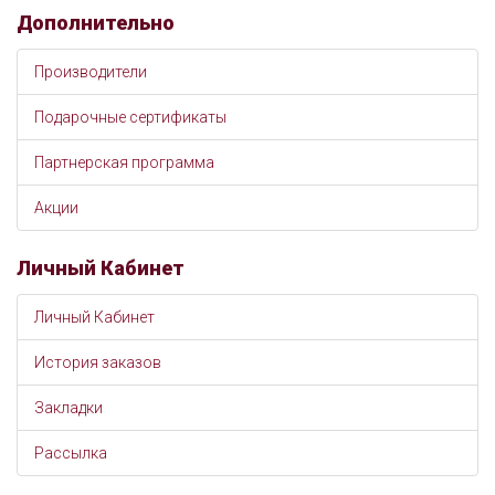
Дополнительно
Производители
Подарочные сертификаты
Партнерская программа
Акции
Личный Кабинет
Личный Кабинет
История заказов
Закладки
Рассылка