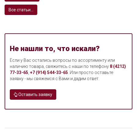
Все статьи...
Не нашли то, что искали?
Если у Вас остались вопросы по ассортименту или
наличию товара, свяжитесь с наши по телефону
8 (4212)
77-33-65
,
+7 (914) 544-33-65
. Или просто оставьте
заявку - мы свяжемся с Вами и дадим ответ.
Оставить заявку