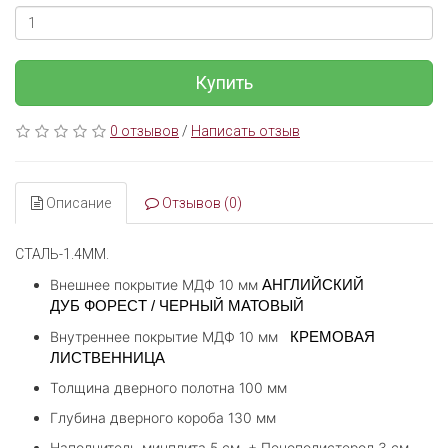
Купить
0 отзывов
/
Написать отзыв
Описание
Отзывов (0)
СТАЛЬ-1.4ММ.
Внешнее покрытие МДФ 10 мм
АНГЛИЙСКИЙ
ДУБ
ФОРЕСТ / ЧЕРНЫЙ МАТОВЫЙ
Внутреннее покрытие МДФ 10 мм
КРЕМОВАЯ
ЛИСТВЕННИЦА
Толщина дверного полотна 100 мм
Глубина дверного короба 130 мм
Наполнитель минплита 5 см, + Пенополистерол 3 см