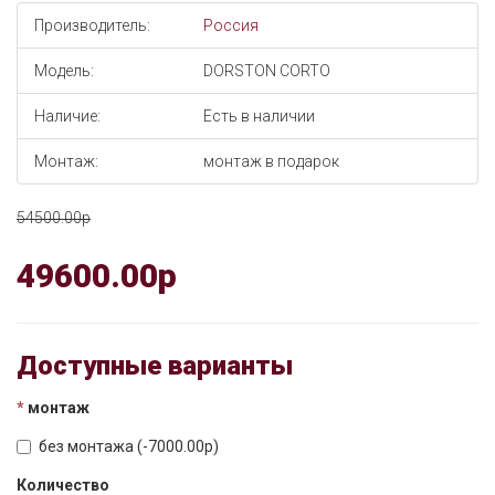
Производитель:
Россия
Модель:
DORSTON CORTO
Наличие:
Есть в наличии
Монтаж:
монтаж в подарок
54500.00p
49600.00p
Доступные варианты
монтаж
без монтажа (-7000.00p)
Количество